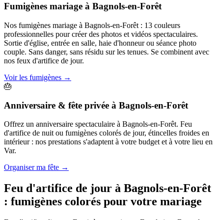
Fumigènes mariage
à
Bagnols-en-Forêt
Nos fumigènes mariage à Bagnols-en-Forêt : 13 couleurs
professionnelles pour créer des photos et vidéos spectaculaires.
Sortie d'église, entrée en salle, haie d'honneur ou séance photo
couple. Sans danger, sans résidu sur les tenues. Se combinent avec
nos feux d'artifice de jour.
Voir les fumigènes
→
🎂
Anniversaire & fête privée
à
Bagnols-en-Forêt
Offrez un anniversaire spectaculaire à Bagnols-en-Forêt. Feu
d'artifice de nuit ou fumigènes colorés de jour, étincelles froides en
intérieur : nos prestations s'adaptent à votre budget et à votre lieu en
Var.
Organiser ma fête
→
Feu d'artifice de jour à
Bagnols-en-Forêt
: fumigènes colorés pour votre mariage