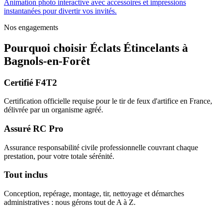
Animation photo interactive avec accessoires et impressions
instantanées pour divertir vos invités.
Nos engagements
Pourquoi choisir
Éclats Étincelants
à
Bagnols-en-Forêt
Certifié F4T2
Certification officielle requise pour le tir de feux d'artifice en France,
délivrée par un organisme agréé.
Assuré RC Pro
Assurance responsabilité civile professionnelle couvrant chaque
prestation, pour votre totale sérénité.
Tout inclus
Conception, repérage, montage, tir, nettoyage et démarches
administratives : nous gérons tout de A à Z.