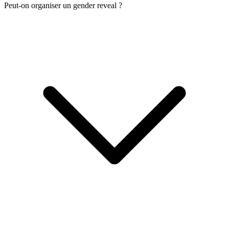
Peut-on organiser un gender reveal ?