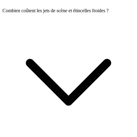
Combien coûtent les jets de scène et étincelles froides ?