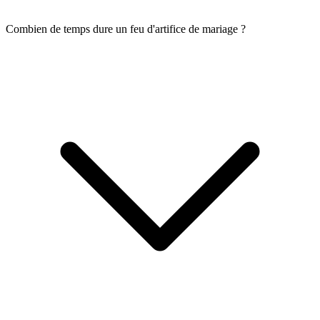
Combien de temps dure un feu d'artifice de mariage ?