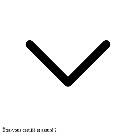
Êtes-vous certifié et assuré ?