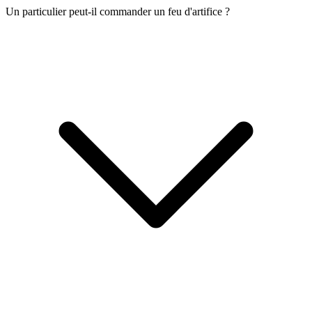
Un particulier peut-il commander un feu d'artifice ?