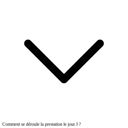
Comment se déroule la prestation le jour J ?