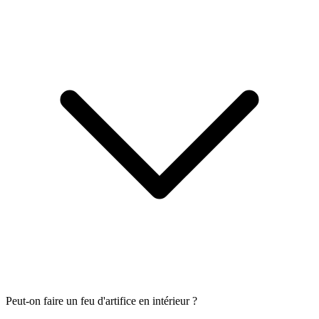
Peut-on faire un feu d'artifice en intérieur ?