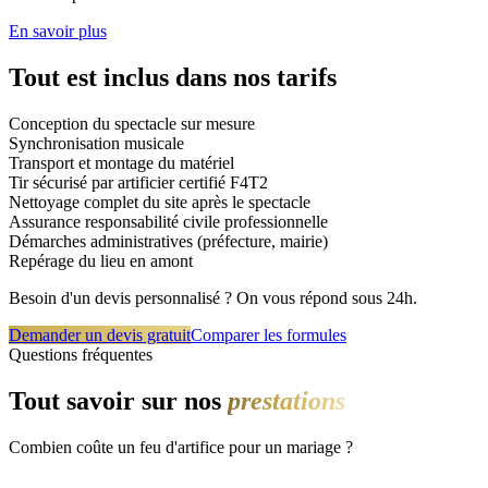
En savoir plus
Tout est inclus dans nos tarifs
Conception du spectacle sur mesure
Synchronisation musicale
Transport et montage du matériel
Tir sécurisé par artificier certifié F4T2
Nettoyage complet du site après le spectacle
Assurance responsabilité civile professionnelle
Démarches administratives (préfecture, mairie)
Repérage du lieu en amont
Besoin d'un devis personnalisé ? On vous répond sous 24h.
Demander un devis gratuit
Comparer les formules
Questions fréquentes
Tout savoir sur nos
prestations
Combien coûte un feu d'artifice pour un mariage ?