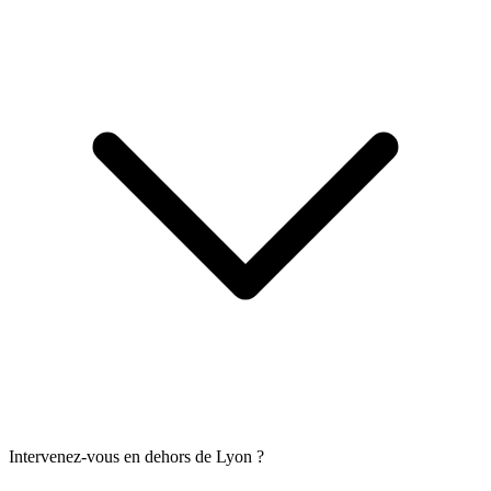
Intervenez-vous en dehors de Lyon ?