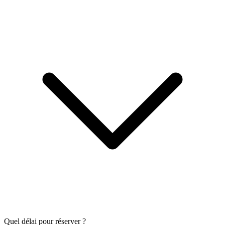
Quel délai pour réserver ?