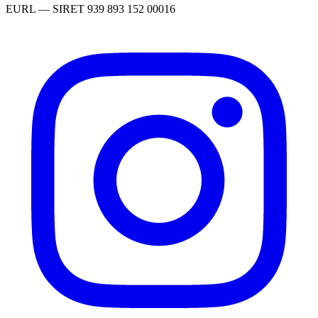
EURL
— SIRET
939 893 152 00016