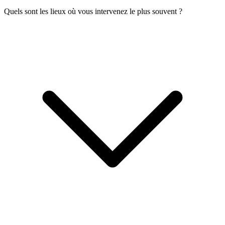
Quels sont les lieux où vous intervenez le plus souvent ?