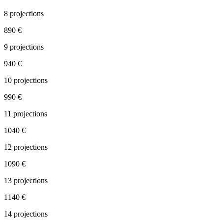
8
projections
890
€
9
projections
940
€
10
projections
990
€
11
projections
1040
€
12
projections
1090
€
13
projections
1140
€
14
projections