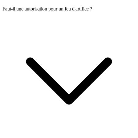
Faut-il une autorisation pour un feu d'artifice ?