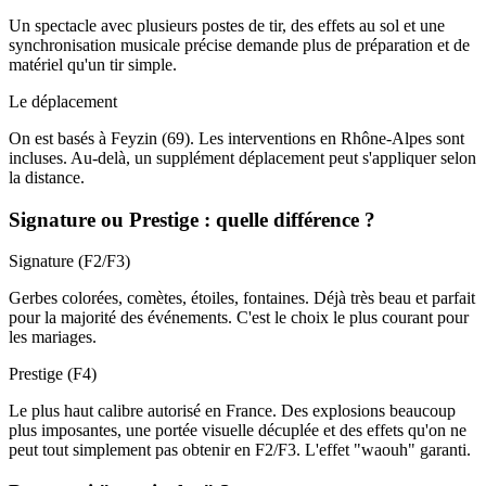
Un spectacle avec plusieurs postes de tir, des effets au sol et une
synchronisation musicale précise demande plus de préparation et de
matériel qu'un tir simple.
Le déplacement
On est basés à Feyzin (69). Les interventions en Rhône-Alpes sont
incluses. Au-delà, un supplément déplacement peut s'appliquer selon
la distance.
Signature ou Prestige : quelle différence ?
Signature (F2/F3)
Gerbes colorées, comètes, étoiles, fontaines. Déjà très beau et parfait
pour la majorité des événements. C'est le choix le plus courant pour
les mariages.
Prestige (F4)
Le plus haut calibre autorisé en France. Des explosions beaucoup
plus imposantes, une portée visuelle décuplée et des effets qu'on ne
peut tout simplement pas obtenir en F2/F3. L'effet "waouh" garanti.