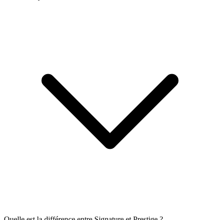
Quelle est la différence entre Signature et Prestige ?