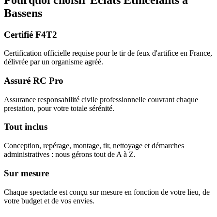
Bassens
Certifié F4T2
Certification officielle requise pour le tir de feux d'artifice en France,
délivrée par un organisme agréé.
Assuré RC Pro
Assurance responsabilité civile professionnelle couvrant chaque
prestation, pour votre totale sérénité.
Tout inclus
Conception, repérage, montage, tir, nettoyage et démarches
administratives : nous gérons tout de A à Z.
Sur mesure
Chaque spectacle est conçu sur mesure en fonction de votre lieu, de
votre budget et de vos envies.