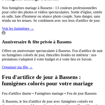
Nos fumigènes mariage à Bassens : 13 couleurs professionnelles
pour créer des photos et vidéos spectaculaires. Sortie d'église, entrée
en salle, haie d'honneur ou séance photo couple. Sans danger, sans
résidu sur les tenues. Se combinent avec nos feux d'artifice de jour.
Voir les fumigènes
→
🎂
Anniversaire & fête privée
à
Bassens
Offrez un anniversaire spectaculaire à Bassens. Feu d'artifice de nuit
ou fumigènes colorés de jour, étincelles froides en intérieur : nos
prestations s'adaptent à votre budget et à votre lieu en Savoie.
Organiser ma fête
→
Feu d'artifice de jour à
Bassens
:
fumigènes colorés pour votre mariage
Feu d'artifice diurne • Fumigènes mariage • Feu de jour
Bassens
À Bassens, le feu d'artifice de jour avec fumigènes colorés est