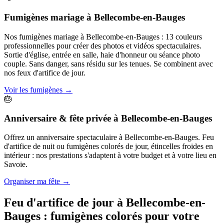
Fumigènes mariage
à
Bellecombe-en-Bauges
Nos fumigènes mariage à Bellecombe-en-Bauges : 13 couleurs
professionnelles pour créer des photos et vidéos spectaculaires.
Sortie d'église, entrée en salle, haie d'honneur ou séance photo
couple. Sans danger, sans résidu sur les tenues. Se combinent avec
nos feux d'artifice de jour.
Voir les fumigènes
→
🎂
Anniversaire & fête privée
à
Bellecombe-en-Bauges
Offrez un anniversaire spectaculaire à Bellecombe-en-Bauges. Feu
d'artifice de nuit ou fumigènes colorés de jour, étincelles froides en
intérieur : nos prestations s'adaptent à votre budget et à votre lieu en
Savoie.
Organiser ma fête
→
Feu d'artifice de jour à
Bellecombe-en-
Bauges
: fumigènes colorés pour votre