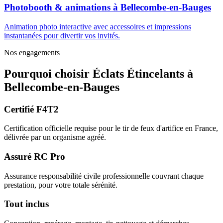
Photobooth & animations
à
Bellecombe-en-Bauges
Animation photo interactive avec accessoires et impressions
instantanées pour divertir vos invités.
Nos engagements
Pourquoi choisir
Éclats Étincelants
à
Bellecombe-en-Bauges
Certifié F4T2
Certification officielle requise pour le tir de feux d'artifice en France,
délivrée par un organisme agréé.
Assuré RC Pro
Assurance responsabilité civile professionnelle couvrant chaque
prestation, pour votre totale sérénité.
Tout inclus