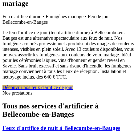
mariage
Feu d'artifice diurne • Fumigènes mariage • Feu de jour
Bellecombe-en-Bauges
Le feu d'artifice de jour (feu d'artifice diurne) à Bellecombe-en-
Bauges est une alternative spectaculaire aux feux de nuit. Nos
fumigènes colorés professionnels produisent des nuages de couleurs
intenses, visibles en plein soleil. Avec 13 couleurs disponibles, vous
pouvez assortir les fumigènes aux couleurs de votre mariage. Idéal
pour les cérémonies laïques, vins d'honneur et gender reveal en
Savoie. Sans bruit excessif et sans risque d'incendie, les fumigènes
mariage conviennent à tous les lieux de réception. Installation et
nettoyage inclus, dès 640 € TTC.
Découvrir nos feux d'artifice de jour
Nos prestations
Tous nos services d'artificier à
Bellecombe-en-Bauges
Feux d'artifice de nuit
à
Bellecombe-en-Bauges