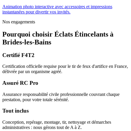
Animation photo interactive avec accessoires et impressions
instantanées pour divertir vos invités.
Nos engagements
Pourquoi choisir
Éclats Étincelants
à
Brides-les-Bains
Certifié F4T2
Certification officielle requise pour le tir de feux d'artifice en France,
délivrée par un organisme agréé.
Assuré RC Pro
Assurance responsabilité civile professionnelle couvrant chaque
prestation, pour votre totale sérénité.
Tout inclus
Conception, repérage, montage, tir, nettoyage et démarches
administratives : nous gérons tout de A à Z.