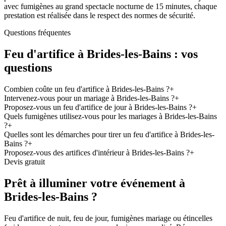
avec fumigènes au grand spectacle nocturne de 15 minutes, chaque
prestation est réalisée dans le respect des normes de sécurité.
Questions fréquentes
Feu d'artifice à
Brides-les-Bains
: vos
questions
Combien coûte un feu d'artifice à Brides-les-Bains ?
+
Intervenez-vous pour un mariage à Brides-les-Bains ?
+
Proposez-vous un feu d'artifice de jour à Brides-les-Bains ?
+
Quels fumigènes utilisez-vous pour les mariages à Brides-les-Bains
?
+
Quelles sont les démarches pour tirer un feu d'artifice à Brides-les-
Bains ?
+
Proposez-vous des artifices d'intérieur à Brides-les-Bains ?
+
Devis gratuit
Prêt à illuminer votre événement à
Brides-les-Bains
?
Feu d'artifice de nuit, feu de jour, fumigènes mariage ou étincelles