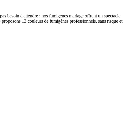
 pas besoin d'attendre : nos fumigènes mariage offrent un spectacle
us proposons 13 couleurs de fumigènes professionnels, sans risque et