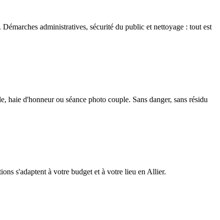
 Démarches administratives, sécurité du public et nettoyage : tout est
lle, haie d'honneur ou séance photo couple. Sans danger, sans résidu
ions s'adaptent à votre budget et à votre lieu en Allier.