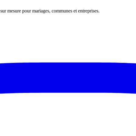
s sur mesure pour mariages, communes et entreprises.