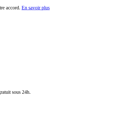
tre accord.
En savoir plus
ratuit sous 24h.