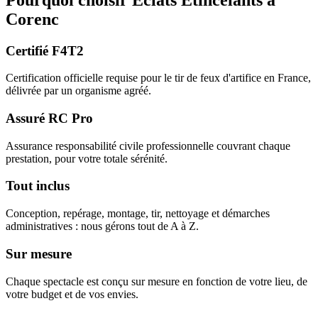
Corenc
Certifié F4T2
Certification officielle requise pour le tir de feux d'artifice en France,
délivrée par un organisme agréé.
Assuré RC Pro
Assurance responsabilité civile professionnelle couvrant chaque
prestation, pour votre totale sérénité.
Tout inclus
Conception, repérage, montage, tir, nettoyage et démarches
administratives : nous gérons tout de A à Z.
Sur mesure
Chaque spectacle est conçu sur mesure en fonction de votre lieu, de
votre budget et de vos envies.