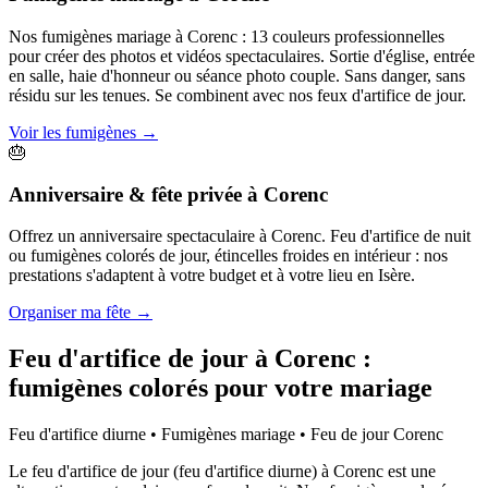
Nos fumigènes mariage à Corenc : 13 couleurs professionnelles
pour créer des photos et vidéos spectaculaires. Sortie d'église, entrée
en salle, haie d'honneur ou séance photo couple. Sans danger, sans
résidu sur les tenues. Se combinent avec nos feux d'artifice de jour.
Voir les fumigènes
→
🎂
Anniversaire & fête privée
à
Corenc
Offrez un anniversaire spectaculaire à Corenc. Feu d'artifice de nuit
ou fumigènes colorés de jour, étincelles froides en intérieur : nos
prestations s'adaptent à votre budget et à votre lieu en Isère.
Organiser ma fête
→
Feu d'artifice de jour à
Corenc
:
fumigènes colorés pour votre mariage
Feu d'artifice diurne • Fumigènes mariage • Feu de jour
Corenc
Le feu d'artifice de jour (feu d'artifice diurne) à Corenc est une