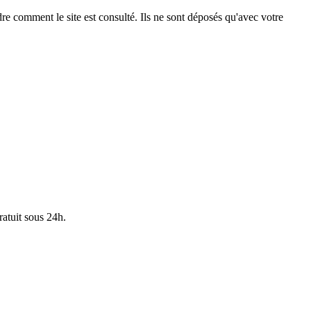
e comment le site est consulté. Ils ne sont déposés qu'avec votre
ratuit sous 24h.