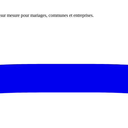
s sur mesure pour mariages, communes et entreprises.