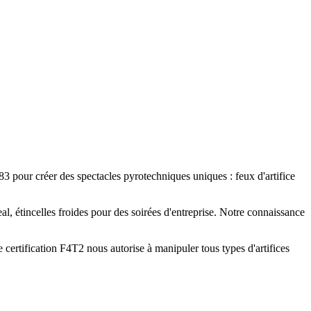
83 pour créer des spectacles pyrotechniques uniques : feux d'artifice
al, étincelles froides pour des soirées d'entreprise. Notre connaissance
 certification F4T2 nous autorise à manipuler tous types d'artifices