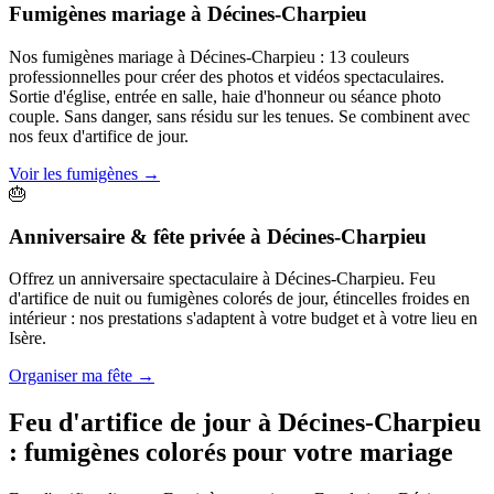
Fumigènes mariage
à
Décines-Charpieu
Nos fumigènes mariage à Décines-Charpieu : 13 couleurs
professionnelles pour créer des photos et vidéos spectaculaires.
Sortie d'église, entrée en salle, haie d'honneur ou séance photo
couple. Sans danger, sans résidu sur les tenues. Se combinent avec
nos feux d'artifice de jour.
Voir les fumigènes
→
🎂
Anniversaire & fête privée
à
Décines-Charpieu
Offrez un anniversaire spectaculaire à Décines-Charpieu. Feu
d'artifice de nuit ou fumigènes colorés de jour, étincelles froides en
intérieur : nos prestations s'adaptent à votre budget et à votre lieu en
Isère.
Organiser ma fête
→
Feu d'artifice de jour à
Décines-Charpieu
: fumigènes colorés pour votre mariage