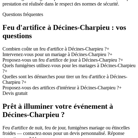
prestation est réalisée dans le respect des normes de sécurité.
Questions fréquentes
Feu d'artifice à
Décines-Charpieu
: vos
questions
Combien coûte un feu d'artifice à Décines-Charpieu ?
+
Intervenez-vous pour un mariage à Décines-Charpieu ?
+
Proposez-vous un feu d'artifice de jour à Décines-Charpieu ?
+
Quels fumigènes utilisez-vous pour les mariages à Décines-Charpieu
?
+
Quelles sont les démarches pour tirer un feu d'artifice à Décines-
Charpieu ?
+
Proposez-vous des artifices d'intérieur à Décines-Charpieu ?
+
Devis gratuit
Prêt à illuminer votre événement à
Décines-Charpieu
?
Feu d'artifice de nuit, feu de jour, fumigènes mariage ou étincelles
froides — contactez-nous pour un devis personnalisé. Réponse