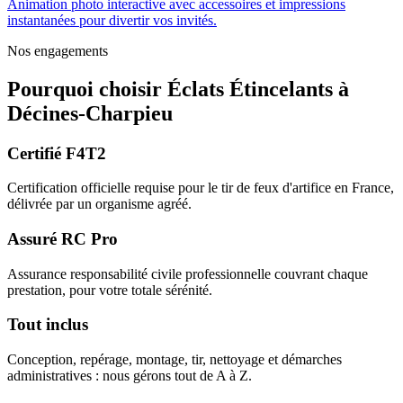
Animation photo interactive avec accessoires et impressions
instantanées pour divertir vos invités.
Nos engagements
Pourquoi choisir
Éclats Étincelants
à
Décines-Charpieu
Certifié F4T2
Certification officielle requise pour le tir de feux d'artifice en France,
délivrée par un organisme agréé.
Assuré RC Pro
Assurance responsabilité civile professionnelle couvrant chaque
prestation, pour votre totale sérénité.
Tout inclus
Conception, repérage, montage, tir, nettoyage et démarches
administratives : nous gérons tout de A à Z.