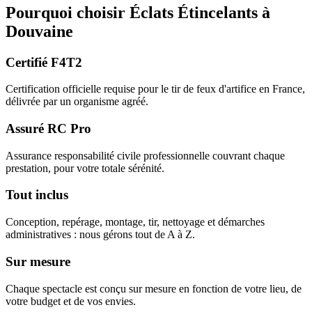
Pourquoi choisir
Éclats Étincelants
à
Douvaine
Certifié F4T2
Certification officielle requise pour le tir de feux d'artifice en France,
délivrée par un organisme agréé.
Assuré RC Pro
Assurance responsabilité civile professionnelle couvrant chaque
prestation, pour votre totale sérénité.
Tout inclus
Conception, repérage, montage, tir, nettoyage et démarches
administratives : nous gérons tout de A à Z.
Sur mesure
Chaque spectacle est conçu sur mesure en fonction de votre lieu, de
votre budget et de vos envies.