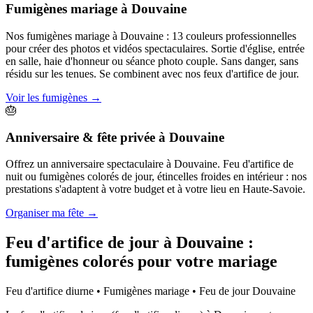
Fumigènes mariage
à
Douvaine
Nos fumigènes mariage à Douvaine : 13 couleurs professionnelles
pour créer des photos et vidéos spectaculaires. Sortie d'église, entrée
en salle, haie d'honneur ou séance photo couple. Sans danger, sans
résidu sur les tenues. Se combinent avec nos feux d'artifice de jour.
Voir les fumigènes
→
🎂
Anniversaire & fête privée
à
Douvaine
Offrez un anniversaire spectaculaire à Douvaine. Feu d'artifice de
nuit ou fumigènes colorés de jour, étincelles froides en intérieur : nos
prestations s'adaptent à votre budget et à votre lieu en Haute-Savoie.
Organiser ma fête
→
Feu d'artifice de jour à
Douvaine
:
fumigènes colorés pour votre mariage
Feu d'artifice diurne • Fumigènes mariage • Feu de jour
Douvaine