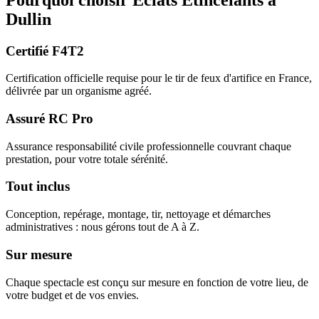
Dullin
Certifié F4T2
Certification officielle requise pour le tir de feux d'artifice en France,
délivrée par un organisme agréé.
Assuré RC Pro
Assurance responsabilité civile professionnelle couvrant chaque
prestation, pour votre totale sérénité.
Tout inclus
Conception, repérage, montage, tir, nettoyage et démarches
administratives : nous gérons tout de A à Z.
Sur mesure
Chaque spectacle est conçu sur mesure en fonction de votre lieu, de
votre budget et de vos envies.