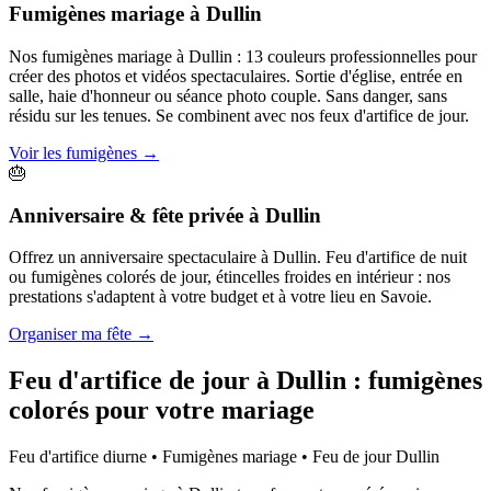
Fumigènes mariage
à
Dullin
Nos fumigènes mariage à Dullin : 13 couleurs professionnelles pour
créer des photos et vidéos spectaculaires. Sortie d'église, entrée en
salle, haie d'honneur ou séance photo couple. Sans danger, sans
résidu sur les tenues. Se combinent avec nos feux d'artifice de jour.
Voir les fumigènes
→
🎂
Anniversaire & fête privée
à
Dullin
Offrez un anniversaire spectaculaire à Dullin. Feu d'artifice de nuit
ou fumigènes colorés de jour, étincelles froides en intérieur : nos
prestations s'adaptent à votre budget et à votre lieu en Savoie.
Organiser ma fête
→
Feu d'artifice de jour à
Dullin
: fumigènes
colorés pour votre mariage
Feu d'artifice diurne • Fumigènes mariage • Feu de jour
Dullin