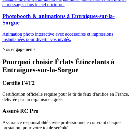
et messages dans le ciel nocturne.
Photobooth & animations
à
Entraigues-sur-la-
Sorgue
Animation photo interactive avec accessoires et impressions
instantanées pour divertir vos invités.
Nos engagements
Pourquoi choisir
Éclats Étincelants
à
Entraigues-sur-la-Sorgue
Certifié F4T2
Certification officielle requise pour le tir de feux d'artifice en France,
délivrée par un organisme agréé.
Assuré RC Pro
Assurance responsabilité civile professionnelle couvrant chaque
prestation, pour votre totale sérénité.