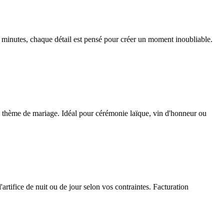
 minutes, chaque détail est pensé pour créer un moment inoubliable.
otre thème de mariage. Idéal pour cérémonie laïque, vin d'honneur ou
artifice de nuit ou de jour selon vos contraintes. Facturation