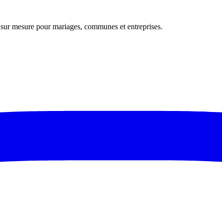
s sur mesure pour mariages, communes et entreprises.