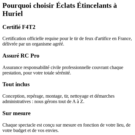
Pourquoi choisir
Éclats Étincelants
à
Huriel
Certifié F4T2
Certification officielle requise pour le tir de feux d'artifice en France,
délivrée par un organisme agréé.
Assuré RC Pro
Assurance responsabilité civile professionnelle couvrant chaque
prestation, pour votre totale sérénité.
Tout inclus
Conception, repérage, montage, tir, nettoyage et démarches
administratives : nous gérons tout de A à Z.
Sur mesure
Chaque spectacle est conçu sur mesure en fonction de votre lieu, de
votre budget et de vos envies.