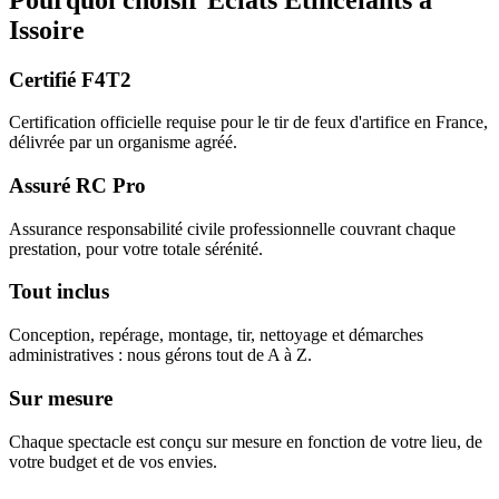
Issoire
Certifié F4T2
Certification officielle requise pour le tir de feux d'artifice en France,
délivrée par un organisme agréé.
Assuré RC Pro
Assurance responsabilité civile professionnelle couvrant chaque
prestation, pour votre totale sérénité.
Tout inclus
Conception, repérage, montage, tir, nettoyage et démarches
administratives : nous gérons tout de A à Z.
Sur mesure
Chaque spectacle est conçu sur mesure en fonction de votre lieu, de
votre budget et de vos envies.