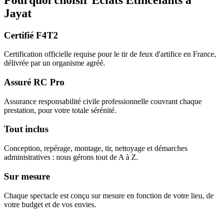
Jayat
Certifié F4T2
Certification officielle requise pour le tir de feux d'artifice en France,
délivrée par un organisme agréé.
Assuré RC Pro
Assurance responsabilité civile professionnelle couvrant chaque
prestation, pour votre totale sérénité.
Tout inclus
Conception, repérage, montage, tir, nettoyage et démarches
administratives : nous gérons tout de A à Z.
Sur mesure
Chaque spectacle est conçu sur mesure en fonction de votre lieu, de
votre budget et de vos envies.