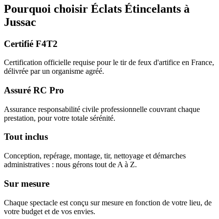
Pourquoi choisir
Éclats Étincelants
à
Jussac
Certifié F4T2
Certification officielle requise pour le tir de feux d'artifice en France,
délivrée par un organisme agréé.
Assuré RC Pro
Assurance responsabilité civile professionnelle couvrant chaque
prestation, pour votre totale sérénité.
Tout inclus
Conception, repérage, montage, tir, nettoyage et démarches
administratives : nous gérons tout de A à Z.
Sur mesure
Chaque spectacle est conçu sur mesure en fonction de votre lieu, de
votre budget et de vos envies.