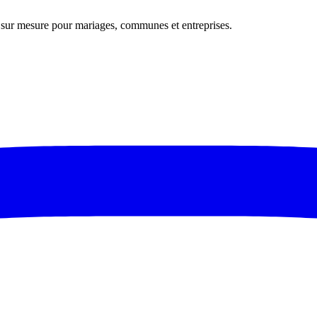
s sur mesure pour mariages, communes et entreprises.