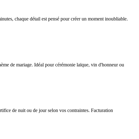
inutes, chaque détail est pensé pour créer un moment inoubliable.
re thème de mariage. Idéal pour cérémonie laïque, vin d'honneur ou
tifice de nuit ou de jour selon vos contraintes. Facturation