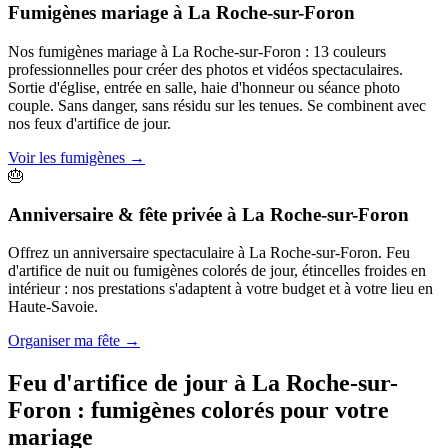
Fumigènes mariage
à
La Roche-sur-Foron
Nos fumigènes mariage à La Roche-sur-Foron : 13 couleurs
professionnelles pour créer des photos et vidéos spectaculaires.
Sortie d'église, entrée en salle, haie d'honneur ou séance photo
couple. Sans danger, sans résidu sur les tenues. Se combinent avec
nos feux d'artifice de jour.
Voir les fumigènes
→
🎂
Anniversaire & fête privée
à
La Roche-sur-Foron
Offrez un anniversaire spectaculaire à La Roche-sur-Foron. Feu
d'artifice de nuit ou fumigènes colorés de jour, étincelles froides en
intérieur : nos prestations s'adaptent à votre budget et à votre lieu en
Haute-Savoie.
Organiser ma fête
→
Feu d'artifice de jour à
La Roche-sur-
Foron
: fumigènes colorés pour votre
mariage