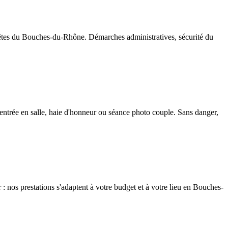
fêtes du Bouches-du-Rhône. Démarches administratives, sécurité du
entrée en salle, haie d'honneur ou séance photo couple. Sans danger,
 : nos prestations s'adaptent à votre budget et à votre lieu en Bouches-