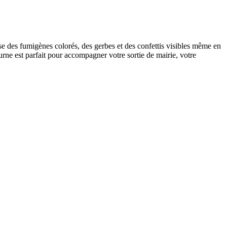
e des fumigènes colorés, des gerbes et des confettis visibles même en
urne est parfait pour accompagner votre sortie de mairie, votre