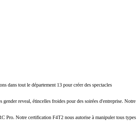
ons dans tout le département 13 pour créer des spectacles
gender reveal, étincelles froides pour des soirées d'entreprise. Notre
RC Pro. Notre certification F4T2 nous autorise à manipuler tous types