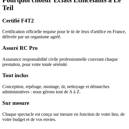
Teil
Certifié F4T2
Certification officielle requise pour le tir de feux d'artifice en France,
délivrée par un organisme agréé.
Assuré RC Pro
Assurance responsabilité civile professionnelle couvrant chaque
prestation, pour votre totale sérénité.
Tout inclus
Conception, repérage, montage, tir, nettoyage et démarches
administratives : nous gérons tout de A à Z.
Sur mesure
Chaque spectacle est conçu sur mesure en fonction de votre lieu, de
votre budget et de vos envies.