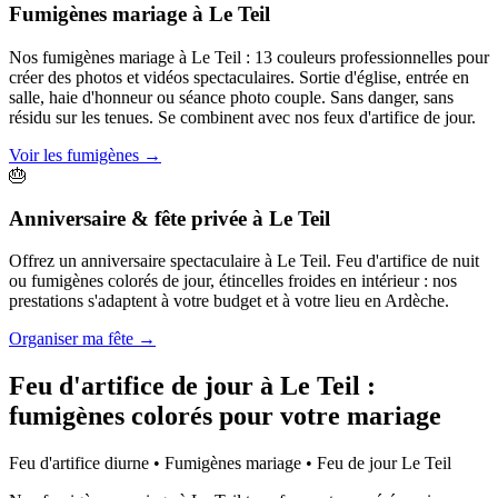
Fumigènes mariage
à
Le Teil
Nos fumigènes mariage à Le Teil : 13 couleurs professionnelles pour
créer des photos et vidéos spectaculaires. Sortie d'église, entrée en
salle, haie d'honneur ou séance photo couple. Sans danger, sans
résidu sur les tenues. Se combinent avec nos feux d'artifice de jour.
Voir les fumigènes
→
🎂
Anniversaire & fête privée
à
Le Teil
Offrez un anniversaire spectaculaire à Le Teil. Feu d'artifice de nuit
ou fumigènes colorés de jour, étincelles froides en intérieur : nos
prestations s'adaptent à votre budget et à votre lieu en Ardèche.
Organiser ma fête
→
Feu d'artifice de jour à
Le Teil
:
fumigènes colorés pour votre mariage
Feu d'artifice diurne • Fumigènes mariage • Feu de jour
Le Teil