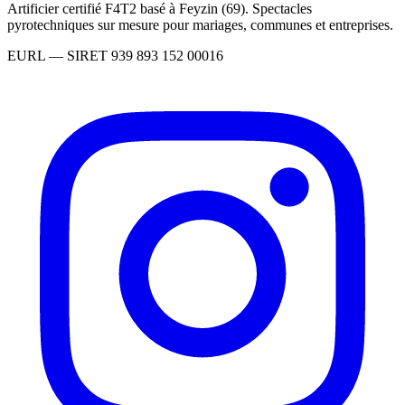
Artificier certifié F4T2 basé à Feyzin (69). Spectacles
pyrotechniques sur mesure pour mariages, communes et entreprises.
EURL
— SIRET
939 893 152 00016