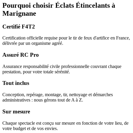
Pourquoi choisir
Éclats Étincelants
à
Marignane
Certifié F4T2
Certification officielle requise pour le tir de feux d'artifice en France,
délivrée par un organisme agréé.
Assuré RC Pro
Assurance responsabilité civile professionnelle couvrant chaque
prestation, pour votre totale sérénité.
Tout inclus
Conception, repérage, montage, tir, nettoyage et démarches
administratives : nous gérons tout de A à Z.
Sur mesure
Chaque spectacle est conçu sur mesure en fonction de votre lieu, de
votre budget et de vos envies.