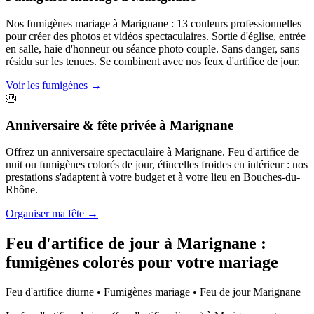
Nos fumigènes mariage à Marignane : 13 couleurs professionnelles
pour créer des photos et vidéos spectaculaires. Sortie d'église, entrée
en salle, haie d'honneur ou séance photo couple. Sans danger, sans
résidu sur les tenues. Se combinent avec nos feux d'artifice de jour.
Voir les fumigènes
→
🎂
Anniversaire & fête privée
à
Marignane
Offrez un anniversaire spectaculaire à Marignane. Feu d'artifice de
nuit ou fumigènes colorés de jour, étincelles froides en intérieur : nos
prestations s'adaptent à votre budget et à votre lieu en Bouches-du-
Rhône.
Organiser ma fête
→
Feu d'artifice de jour à
Marignane
:
fumigènes colorés pour votre mariage
Feu d'artifice diurne • Fumigènes mariage • Feu de jour
Marignane