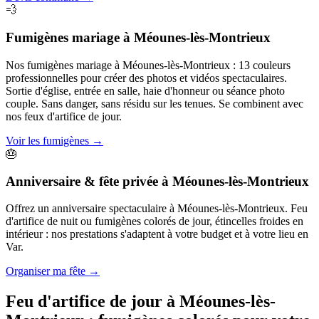
💨
Fumigènes mariage
à
Méounes-lès-Montrieux
Nos fumigènes mariage à Méounes-lès-Montrieux : 13 couleurs
professionnelles pour créer des photos et vidéos spectaculaires.
Sortie d'église, entrée en salle, haie d'honneur ou séance photo
couple. Sans danger, sans résidu sur les tenues. Se combinent avec
nos feux d'artifice de jour.
Voir les fumigènes
→
🎂
Anniversaire & fête privée
à
Méounes-lès-Montrieux
Offrez un anniversaire spectaculaire à Méounes-lès-Montrieux. Feu
d'artifice de nuit ou fumigènes colorés de jour, étincelles froides en
intérieur : nos prestations s'adaptent à votre budget et à votre lieu en
Var.
Organiser ma fête
→
Feu d'artifice de jour à
Méounes-lès-