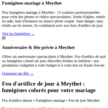
Fumigènes mariage
à
Meythet
Nos fumigènes mariage à Meythet : 13 couleurs professionnelles
pour créer des photos et vidéos spectaculaires. Sortie d'église, entrée
en salle, haie d'honneur ou séance photo couple. Sans danger, sans
résidu sur les tenues. Se combinent avec nos feux d'artifice de jour.
Voir les fumigènes
→
🎂
Anniversaire & fête privée
à
Meythet
Offrez un anniversaire spectaculaire à Meythet. Feu d'artifice de nuit
ou fumigènes colorés de jour, étincelles froides en intérieur : nos
prestations s'adaptent à votre budget et à votre lieu en Haute-Savoie.
Organiser ma fête
→
Feu d'artifice de jour à
Meythet
:
fumigènes colorés pour votre mariage
Feu d'artifice diurne • Fumigènes mariage • Feu de jour
Meythet