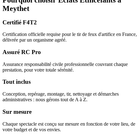
Meythet
Certifié F4T2
Certification officielle requise pour le tir de feux d'artifice en France,
délivrée par un organisme agréé.
Assuré RC Pro
Assurance responsabilité civile professionnelle couvrant chaque
prestation, pour votre totale sérénité.
Tout inclus
Conception, repérage, montage, tir, nettoyage et démarches
administratives : nous gérons tout de A à Z.
Sur mesure
Chaque spectacle est conçu sur mesure en fonction de votre lieu, de
votre budget et de vos envies.