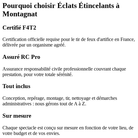
Pourquoi choisir
Éclats Étincelants
à
Montagnat
Certifié F4T2
Certification officielle requise pour le tir de feux d'artifice en France,
délivrée par un organisme agréé.
Assuré RC Pro
Assurance responsabilité civile professionnelle couvrant chaque
prestation, pour votre totale sérénité.
Tout inclus
Conception, repérage, montage, tir, nettoyage et démarches
administratives : nous gérons tout de A à Z.
Sur mesure
Chaque spectacle est conçu sur mesure en fonction de votre lieu, de
votre budget et de vos envies.