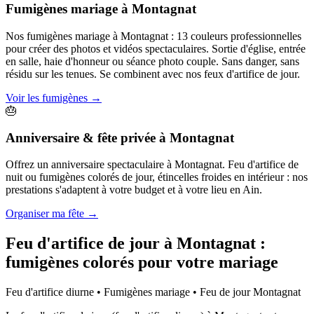
Fumigènes mariage
à
Montagnat
Nos fumigènes mariage à Montagnat : 13 couleurs professionnelles
pour créer des photos et vidéos spectaculaires. Sortie d'église, entrée
en salle, haie d'honneur ou séance photo couple. Sans danger, sans
résidu sur les tenues. Se combinent avec nos feux d'artifice de jour.
Voir les fumigènes
→
🎂
Anniversaire & fête privée
à
Montagnat
Offrez un anniversaire spectaculaire à Montagnat. Feu d'artifice de
nuit ou fumigènes colorés de jour, étincelles froides en intérieur : nos
prestations s'adaptent à votre budget et à votre lieu en Ain.
Organiser ma fête
→
Feu d'artifice de jour à
Montagnat
:
fumigènes colorés pour votre mariage
Feu d'artifice diurne • Fumigènes mariage • Feu de jour
Montagnat