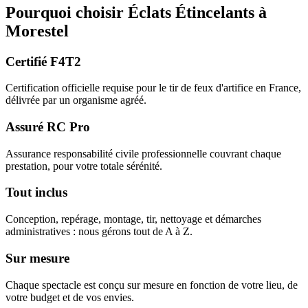
Pourquoi choisir
Éclats Étincelants
à
Morestel
Certifié F4T2
Certification officielle requise pour le tir de feux d'artifice en France,
délivrée par un organisme agréé.
Assuré RC Pro
Assurance responsabilité civile professionnelle couvrant chaque
prestation, pour votre totale sérénité.
Tout inclus
Conception, repérage, montage, tir, nettoyage et démarches
administratives : nous gérons tout de A à Z.
Sur mesure
Chaque spectacle est conçu sur mesure en fonction de votre lieu, de
votre budget et de vos envies.