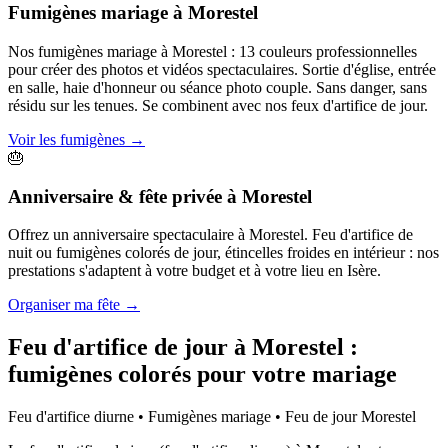
Fumigènes mariage
à
Morestel
Nos fumigènes mariage à Morestel : 13 couleurs professionnelles
pour créer des photos et vidéos spectaculaires. Sortie d'église, entrée
en salle, haie d'honneur ou séance photo couple. Sans danger, sans
résidu sur les tenues. Se combinent avec nos feux d'artifice de jour.
Voir les fumigènes
→
🎂
Anniversaire & fête privée
à
Morestel
Offrez un anniversaire spectaculaire à Morestel. Feu d'artifice de
nuit ou fumigènes colorés de jour, étincelles froides en intérieur : nos
prestations s'adaptent à votre budget et à votre lieu en Isère.
Organiser ma fête
→
Feu d'artifice de jour à
Morestel
:
fumigènes colorés pour votre mariage
Feu d'artifice diurne • Fumigènes mariage • Feu de jour
Morestel