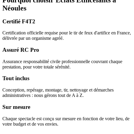
Néoules
Certifié F4T2
Certification officielle requise pour le tir de feux d'artifice en France,
délivrée par un organisme agréé.
Assuré RC Pro
Assurance responsabilité civile professionnelle couvrant chaque
prestation, pour votre totale sérénité.
Tout inclus
Conception, repérage, montage, tir, nettoyage et démarches
administratives : nous gérons tout de A à Z.
Sur mesure
Chaque spectacle est conçu sur mesure en fonction de votre lieu, de
votre budget et de vos envies.