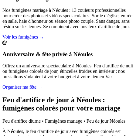
Nos fumigènes mariage à Néoules : 13 couleurs professionnelles
pour créer des photos et vidéos spectaculaires. Sortie d'église, entrée
en salle, haie d'honneur ou séance photo couple. Sans danger, sans
résidu sur les tenues. Se combinent avec nos feux d'artifice de jour.
Voir les fumigènes
→
🎂
Anniversaire & fête privée
à
Néoules
Offrez un anniversaire spectaculaire à Néoules. Feu d'artifice de nuit
ou fumigènes colorés de jour, étincelles froides en intérieur : nos
prestations s'adaptent à votre budget et à votre lieu en Var.
Organiser ma fête
→
Feu d'artifice de jour à
Néoules
:
fumigènes colorés pour votre mariage
Feu d'artifice diurne • Fumigènes mariage • Feu de jour
Néoules
À Néoules, le feu d'artifice de jour avec fumigènes colorés est