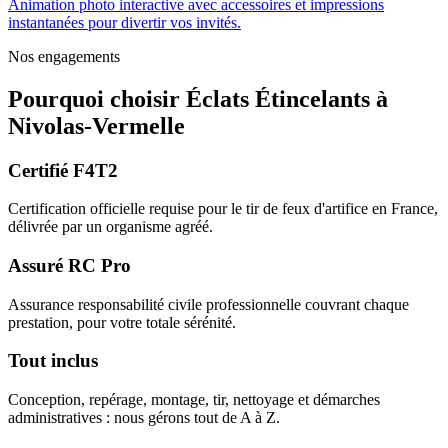
Animation photo interactive avec accessoires et impressions
instantanées pour divertir vos invités.
Nos engagements
Pourquoi choisir
Éclats Étincelants
à
Nivolas-Vermelle
Certifié F4T2
Certification officielle requise pour le tir de feux d'artifice en France,
délivrée par un organisme agréé.
Assuré RC Pro
Assurance responsabilité civile professionnelle couvrant chaque
prestation, pour votre totale sérénité.
Tout inclus
Conception, repérage, montage, tir, nettoyage et démarches
administratives : nous gérons tout de A à Z.