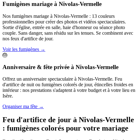
Fumigènes mariage
à
Nivolas-Vermelle
Nos fumigènes mariage à Nivolas-Vermelle : 13 couleurs
professionnelles pour créer des photos et vidéos spectaculaires.
Sortie d'église, entrée en salle, haie d'honneur ou séance photo
couple. Sans danger, sans résidu sur les tenues. Se combinent avec
nos feux d'artifice de jour.
Voir les fumigènes
→
🎂
Anniversaire & fête privée
à
Nivolas-Vermelle
Offrez un anniversaire spectaculaire à Nivolas-Vermelle. Feu
d'artifice de nuit ou fumigènes colorés de jour, étincelles froides en
intérieur : nos prestations s'adaptent à votre budget et à votre lieu en
Isère.
Organiser ma fête
→
Feu d'artifice de jour à
Nivolas-Vermelle
: fumigènes colorés pour votre mariage