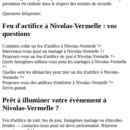
prestation est réalisée dans le respect des normes de sécurité.
Questions fréquentes
Feu d'artifice à
Nivolas-Vermelle
: vos
questions
Combien coûte un feu d'artifice à Nivolas-Vermelle ?
+
Intervenez-vous pour un mariage à Nivolas-Vermelle ?
+
Proposez-vous un feu d'artifice de jour à Nivolas-Vermelle ?
+
Quels fumigènes utilisez-vous pour les mariages à Nivolas-Vermelle
?
+
Quelles sont les démarches pour tirer un feu d'artifice à Nivolas-
Vermelle ?
+
Proposez-vous des artifices d'intérieur à Nivolas-Vermelle ?
+
Devis gratuit
Prêt à illuminer votre événement à
Nivolas-Vermelle
?
Feu d'artifice de nuit, feu de jour, fumigènes mariage ou étincelles
froides — contactez-nous pour un devis personnalisé. Réponse