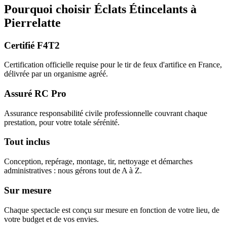
Pourquoi choisir
Éclats Étincelants
à
Pierrelatte
Certifié F4T2
Certification officielle requise pour le tir de feux d'artifice en France,
délivrée par un organisme agréé.
Assuré RC Pro
Assurance responsabilité civile professionnelle couvrant chaque
prestation, pour votre totale sérénité.
Tout inclus
Conception, repérage, montage, tir, nettoyage et démarches
administratives : nous gérons tout de A à Z.
Sur mesure
Chaque spectacle est conçu sur mesure en fonction de votre lieu, de
votre budget et de vos envies.