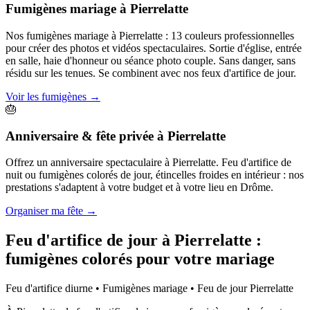
Fumigènes mariage
à
Pierrelatte
Nos fumigènes mariage à Pierrelatte : 13 couleurs professionnelles
pour créer des photos et vidéos spectaculaires. Sortie d'église, entrée
en salle, haie d'honneur ou séance photo couple. Sans danger, sans
résidu sur les tenues. Se combinent avec nos feux d'artifice de jour.
Voir les fumigènes
→
🎂
Anniversaire & fête privée
à
Pierrelatte
Offrez un anniversaire spectaculaire à Pierrelatte. Feu d'artifice de
nuit ou fumigènes colorés de jour, étincelles froides en intérieur : nos
prestations s'adaptent à votre budget et à votre lieu en Drôme.
Organiser ma fête
→
Feu d'artifice de jour à
Pierrelatte
:
fumigènes colorés pour votre mariage
Feu d'artifice diurne • Fumigènes mariage • Feu de jour
Pierrelatte