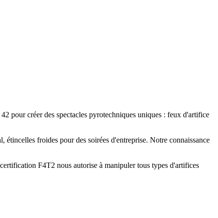
 42 pour créer des spectacles pyrotechniques uniques : feux d'artifice
, étincelles froides pour des soirées d'entreprise. Notre connaissance
ertification F4T2 nous autorise à manipuler tous types d'artifices