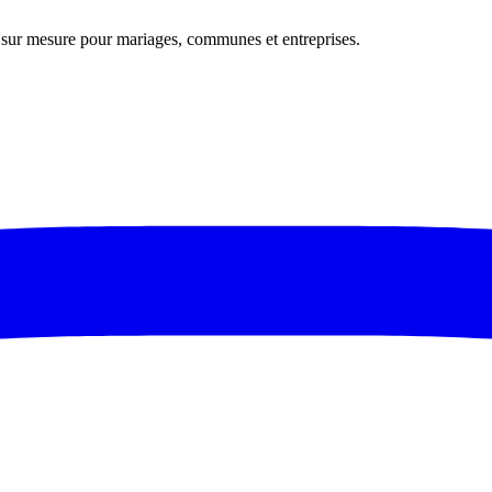
s sur mesure pour mariages, communes et entreprises.