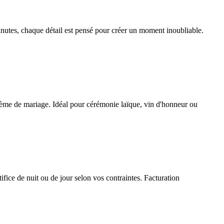
nutes, chaque détail est pensé pour créer un moment inoubliable.
e thème de mariage. Idéal pour cérémonie laïque, vin d'honneur ou
ifice de nuit ou de jour selon vos contraintes. Facturation