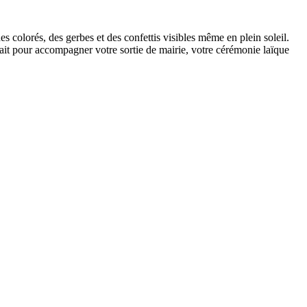
 colorés, des gerbes et des confettis visibles même en plein soleil.
fait pour accompagner votre sortie de mairie, votre cérémonie laïque