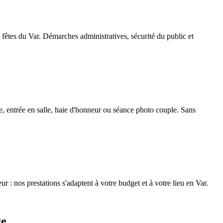
fêtes du Var. Démarches administratives, sécurité du public et
, entrée en salle, haie d'honneur ou séance photo couple. Sans
r : nos prestations s'adaptent à votre budget et à votre lieu en Var.
ge