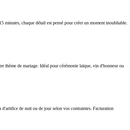
15 minutes, chaque détail est pensé pour créer un moment inoubliable.
 votre thème de mariage. Idéal pour cérémonie laïque, vin d'honneur ou
d'artifice de nuit ou de jour selon vos contraintes. Facturation