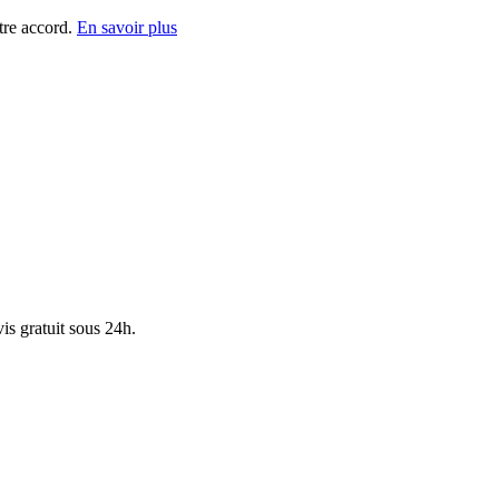
tre accord.
En savoir plus
is gratuit sous 24h.