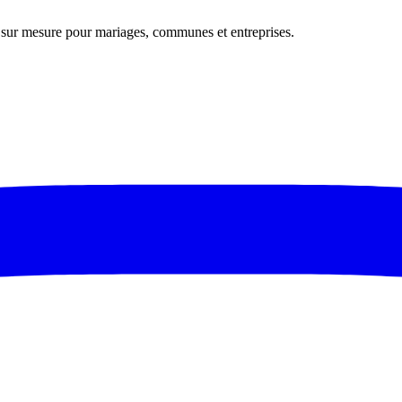
s sur mesure pour mariages, communes et entreprises.