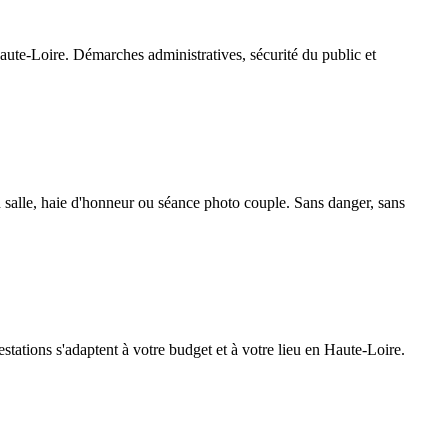
aute-Loire. Démarches administratives, sécurité du public et
n salle, haie d'honneur ou séance photo couple. Sans danger, sans
restations s'adaptent à votre budget et à votre lieu en Haute-Loire.