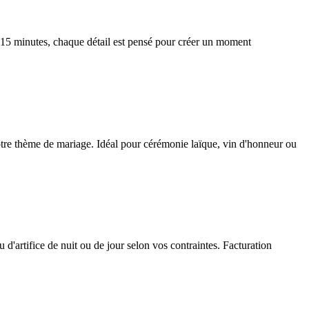
 15 minutes, chaque détail est pensé pour créer un moment
r votre thème de mariage. Idéal pour cérémonie laïque, vin d'honneur ou
d'artifice de nuit ou de jour selon vos contraintes. Facturation