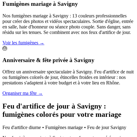
Fumigènes mariage
à
Savigny
Nos fumigènes mariage à Savigny : 13 couleurs professionnelles
pour créer des photos et vidéos spectaculaires. Sortie d'église, entrée
en salle, haie d'honneur ou séance photo couple. Sans danger, sans
résidu sur les tenues. Se combinent avec nos feux d'artifice de jour.
Voir les fumigènes
→
🎂
Anniversaire & fête privée
à
Savigny
Offrez un anniversaire spectaculaire à Savigny. Feu d'artifice de nuit
ou fumigènes colorés de jour, étincelles froides en intérieur : nos
prestations s'adaptent à votre budget et à votre lieu en Rhône.
Organiser ma fête
→
Feu d'artifice de jour à
Savigny
:
fumigènes colorés pour votre mariage
Feu d'artifice diurne • Fumigènes mariage • Feu de jour
Savigny