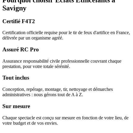
Savigny
Certifié F4T2
Certification officielle requise pour le tir de feux d'artifice en France,
délivrée par un organisme agréé.
Assuré RC Pro
Assurance responsabilité civile professionnelle couvrant chaque
prestation, pour votre totale sérénité.
Tout inclus
Conception, repérage, montage, tir, nettoyage et démarches
administratives : nous gérons tout de A à Z.
Sur mesure
Chaque spectacle est conçu sur mesure en fonction de votre lieu, de
votre budget et de vos envies.