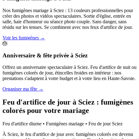
Nos fumigènes mariage à Sciez : 13 couleurs professionnelles pour
créer des photos et vidéos spectaculaires. Sortie d'église, entrée en
salle, haie d'honneur ou séance photo couple. Sans danger, sans
résidu sur les tenues. Se combinent avec nos feux d'artifice de jour.
Voir les fumigènes
→
🎂
Anniversaire & fête privée
à
Sciez
Offrez un anniversaire spectaculaire à Sciez. Feu d'artifice de nuit ou
fumigènes colorés de jour, étincelles froides en intérieur : nos
prestations s'adaptent à votre budget et à votre lieu en Haute-Savoie.
Organiser ma fête
→
Feu d'artifice de jour à
Sciez
: fumigènes
colorés pour votre mariage
Feu d'artifice diurne • Fumigènes mariage • Feu de jour
Sciez
À Sciez, le feu d'artifice de jour avec fumigènes colorés est devenu