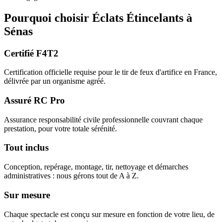
Pourquoi choisir
Éclats Étincelants
à
Sénas
Certifié F4T2
Certification officielle requise pour le tir de feux d'artifice en France,
délivrée par un organisme agréé.
Assuré RC Pro
Assurance responsabilité civile professionnelle couvrant chaque
prestation, pour votre totale sérénité.
Tout inclus
Conception, repérage, montage, tir, nettoyage et démarches
administratives : nous gérons tout de A à Z.
Sur mesure
Chaque spectacle est conçu sur mesure en fonction de votre lieu, de