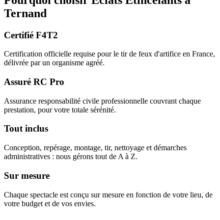
Ternand
Certifié F4T2
Certification officielle requise pour le tir de feux d'artifice en France,
délivrée par un organisme agréé.
Assuré RC Pro
Assurance responsabilité civile professionnelle couvrant chaque
prestation, pour votre totale sérénité.
Tout inclus
Conception, repérage, montage, tir, nettoyage et démarches
administratives : nous gérons tout de A à Z.
Sur mesure
Chaque spectacle est conçu sur mesure en fonction de votre lieu, de
votre budget et de vos envies.