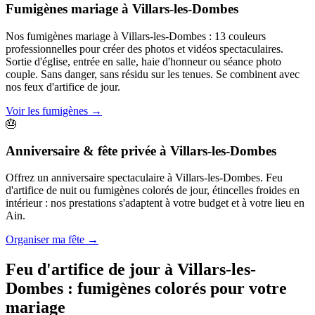
Fumigènes mariage
à
Villars-les-Dombes
Nos fumigènes mariage à Villars-les-Dombes : 13 couleurs
professionnelles pour créer des photos et vidéos spectaculaires.
Sortie d'église, entrée en salle, haie d'honneur ou séance photo
couple. Sans danger, sans résidu sur les tenues. Se combinent avec
nos feux d'artifice de jour.
Voir les fumigènes
→
🎂
Anniversaire & fête privée
à
Villars-les-Dombes
Offrez un anniversaire spectaculaire à Villars-les-Dombes. Feu
d'artifice de nuit ou fumigènes colorés de jour, étincelles froides en
intérieur : nos prestations s'adaptent à votre budget et à votre lieu en
Ain.
Organiser ma fête
→
Feu d'artifice de jour à
Villars-les-
Dombes
: fumigènes colorés pour votre
mariage