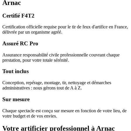
Arnac
Certifié F4T2
Certification officielle requise pour le tir de feux d'artifice en France,
délivrée par un organisme agréé.
Assuré RC Pro
Assurance responsabilité civile professionnelle couvrant chaque
prestation, pour votre totale sérénité.
Tout inclus
Conception, repérage, montage, tir, nettoyage et démarches
administratives : nous gérons tout de A à Z.
Sur mesure
Chaque spectacle est conçu sur mesure en fonction de votre lieu, de
votre budget et de vos envies.
Votre artificier professionnel à
Arnac