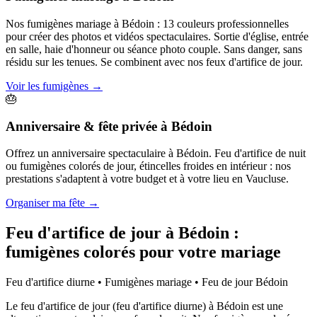
Nos fumigènes mariage à Bédoin : 13 couleurs professionnelles
pour créer des photos et vidéos spectaculaires. Sortie d'église, entrée
en salle, haie d'honneur ou séance photo couple. Sans danger, sans
résidu sur les tenues. Se combinent avec nos feux d'artifice de jour.
Voir les fumigènes
→
🎂
Anniversaire & fête privée
à
Bédoin
Offrez un anniversaire spectaculaire à Bédoin. Feu d'artifice de nuit
ou fumigènes colorés de jour, étincelles froides en intérieur : nos
prestations s'adaptent à votre budget et à votre lieu en Vaucluse.
Organiser ma fête
→
Feu d'artifice de jour à
Bédoin
:
fumigènes colorés pour votre mariage
Feu d'artifice diurne • Fumigènes mariage • Feu de jour
Bédoin
Le feu d'artifice de jour (feu d'artifice diurne) à Bédoin est une