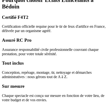
Bédoin
Certifié F4T2
Certification officielle requise pour le tir de feux d'artifice en France,
délivrée par un organisme agréé.
Assuré RC Pro
Assurance responsabilité civile professionnelle couvrant chaque
prestation, pour votre totale sérénité.
Tout inclus
Conception, repérage, montage, tir, nettoyage et démarches
administratives : nous gérons tout de A à Z.
Sur mesure
Chaque spectacle est conçu sur mesure en fonction de votre lieu, de
votre budget et de vos envies.