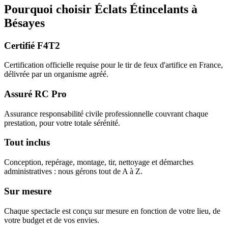
Pourquoi choisir
Éclats Étincelants
à
Bésayes
Certifié F4T2
Certification officielle requise pour le tir de feux d'artifice en France,
délivrée par un organisme agréé.
Assuré RC Pro
Assurance responsabilité civile professionnelle couvrant chaque
prestation, pour votre totale sérénité.
Tout inclus
Conception, repérage, montage, tir, nettoyage et démarches
administratives : nous gérons tout de A à Z.
Sur mesure
Chaque spectacle est conçu sur mesure en fonction de votre lieu, de
votre budget et de vos envies.