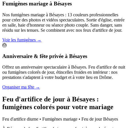
Fumigènes mariage
à
Bésayes
Nos fumigènes mariage à Bésayes : 13 couleurs professionnelles
pour créer des photos et vidéos spectaculaires. Sortie d'église, entrée
en salle, haie d'honneur ou séance photo couple. Sans danger, sans
résidu sur les tenues. Se combinent avec nos feux d'artifice de jour.
Voir les fumigènes
→
🎂
Anniversaire & fête privée
à
Bésayes
Offrez un anniversaire spectaculaire à Bésayes. Feu d'artifice de nuit
ou fumigènes colorés de jour, étincelles froides en intérieur : nos
prestations s'adaptent à votre budget et à votre lieu en Drôme.
Organiser ma fête
→
Feu d'artifice de jour à
Bésayes
:
fumigènes colorés pour votre mariage
Feu d'artifice diurne • Fumigènes mariage • Feu de jour
Bésayes