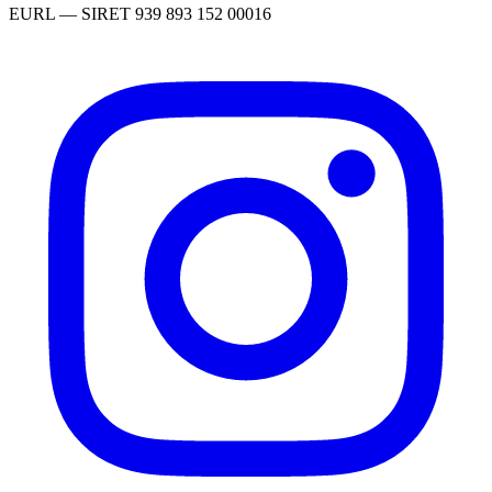
EURL
— SIRET
939 893 152 00016