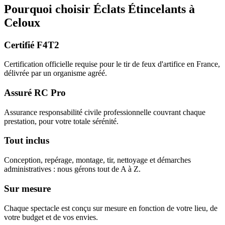
Pourquoi choisir
Éclats Étincelants
à
Celoux
Certifié F4T2
Certification officielle requise pour le tir de feux d'artifice en France,
délivrée par un organisme agréé.
Assuré RC Pro
Assurance responsabilité civile professionnelle couvrant chaque
prestation, pour votre totale sérénité.
Tout inclus
Conception, repérage, montage, tir, nettoyage et démarches
administratives : nous gérons tout de A à Z.
Sur mesure
Chaque spectacle est conçu sur mesure en fonction de votre lieu, de
votre budget et de vos envies.