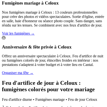
Fumigènes mariage
à
Celoux
Nos fumigènes mariage à Celoux : 13 couleurs professionnelles
pour créer des photos et vidéos spectaculaires. Sortie d'église, entrée
en salle, haie d'honneur ou séance photo couple. Sans danger, sans
résidu sur les tenues. Se combinent avec nos feux d'artifice de jour.
Voir les fumigènes
→
🎂
Anniversaire & fête privée
à
Celoux
Offrez un anniversaire spectaculaire à Celoux. Feu d'artifice de nuit
ou fumigènes colorés de jour, étincelles froides en intérieur : nos
prestations s'adaptent à votre budget et à votre lieu en Cantal.
Organiser ma fête
→
Feu d'artifice de jour à
Celoux
:
fumigènes colorés pour votre mariage
Feu d'artifice diurne • Fumigènes mariage • Feu de jour
Celoux