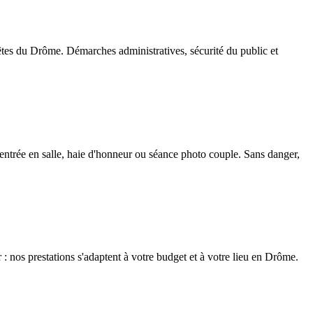
êtes du Drôme. Démarches administratives, sécurité du public et
 entrée en salle, haie d'honneur ou séance photo couple. Sans danger,
r : nos prestations s'adaptent à votre budget et à votre lieu en Drôme.