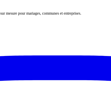
s sur mesure pour mariages, communes et entreprises.