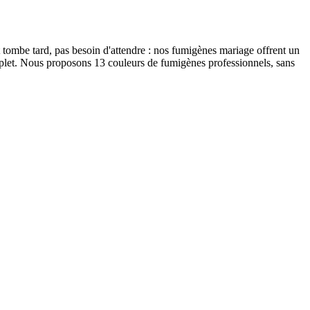
 tombe tard, pas besoin d'attendre : nos fumigènes mariage offrent un
omplet. Nous proposons 13 couleurs de fumigènes professionnels, sans