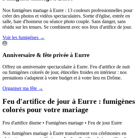
Nos fumigènes mariage à Eurre : 13 couleurs professionnelles pour
créer des photos et vidéos spectaculaires. Sortie d'église, entrée en
salle, haie d'honneur ou séance photo couple. Sans danger, sans
résidu sur les tenues. Se combinent avec nos feux d'artifice de jour.
Voir les fumigènes
→
🎂
Anniversaire & fête privée
à
Eurre
Offrez un anniversaire spectaculaire à Eurre. Feu d'artifice de nuit
ou fumigènes colorés de jour, étincelles froides en intérieur : nos
prestations s'adaptent à votre budget et à votre lieu en Drôme.
Organiser ma fête
→
Feu d'artifice de jour à
Eurre
: fumigènes
colorés pour votre mariage
Feu d'artifice diurne • Fumigènes mariage • Feu de jour
Eurre
Nos fumigènes mariage à Eurre transforment vos cérémonies en