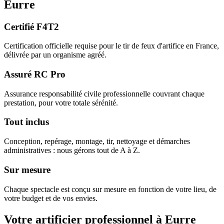
Eurre
Certifié F4T2
Certification officielle requise pour le tir de feux d'artifice en France,
délivrée par un organisme agréé.
Assuré RC Pro
Assurance responsabilité civile professionnelle couvrant chaque
prestation, pour votre totale sérénité.
Tout inclus
Conception, repérage, montage, tir, nettoyage et démarches
administratives : nous gérons tout de A à Z.
Sur mesure
Chaque spectacle est conçu sur mesure en fonction de votre lieu, de
votre budget et de vos envies.
Votre artificier professionnel à
Eurre