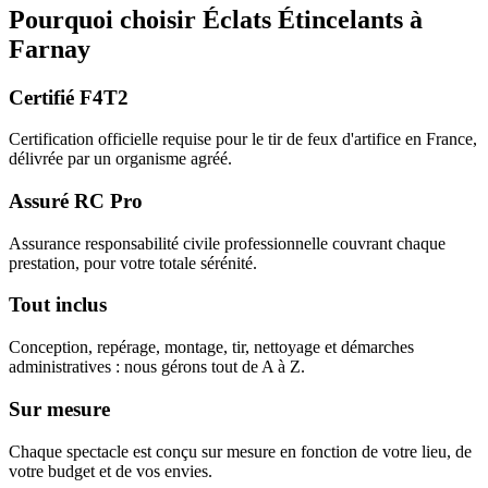
Pourquoi choisir
Éclats Étincelants
à
Farnay
Certifié F4T2
Certification officielle requise pour le tir de feux d'artifice en France,
délivrée par un organisme agréé.
Assuré RC Pro
Assurance responsabilité civile professionnelle couvrant chaque
prestation, pour votre totale sérénité.
Tout inclus
Conception, repérage, montage, tir, nettoyage et démarches
administratives : nous gérons tout de A à Z.
Sur mesure
Chaque spectacle est conçu sur mesure en fonction de votre lieu, de
votre budget et de vos envies.