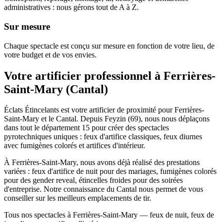
administratives : nous gérons tout de A à Z.
Sur mesure
Chaque spectacle est conçu sur mesure en fonction de votre lieu, de
votre budget et de vos envies.
Votre artificier professionnel à
Ferrières-
Saint-Mary
(
Cantal
)
Éclats Étincelants est votre artificier de proximité pour Ferrières-
Saint-Mary et le Cantal. Depuis Feyzin (69), nous nous déplaçons
dans tout le département 15 pour créer des spectacles
pyrotechniques uniques : feux d'artifice classiques, feux diurnes
avec fumigènes colorés et artifices d'intérieur.
À Ferrières-Saint-Mary, nous avons déjà réalisé des prestations
variées : feux d'artifice de nuit pour des mariages, fumigènes colorés
pour des gender reveal, étincelles froides pour des soirées
d'entreprise. Notre connaissance du Cantal nous permet de vous
conseiller sur les meilleurs emplacements de tir.
Tous nos spectacles à Ferrières-Saint-Mary — feux de nuit, feux de