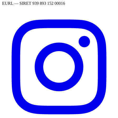
EURL
— SIRET
939 893 152 00016