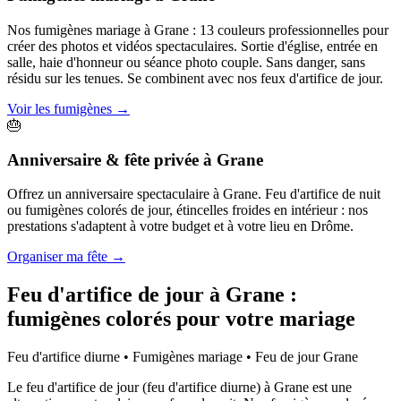
Nos fumigènes mariage à Grane : 13 couleurs professionnelles pour
créer des photos et vidéos spectaculaires. Sortie d'église, entrée en
salle, haie d'honneur ou séance photo couple. Sans danger, sans
résidu sur les tenues. Se combinent avec nos feux d'artifice de jour.
Voir les fumigènes
→
🎂
Anniversaire & fête privée
à
Grane
Offrez un anniversaire spectaculaire à Grane. Feu d'artifice de nuit
ou fumigènes colorés de jour, étincelles froides en intérieur : nos
prestations s'adaptent à votre budget et à votre lieu en Drôme.
Organiser ma fête
→
Feu d'artifice de jour à
Grane
:
fumigènes colorés pour votre mariage
Feu d'artifice diurne • Fumigènes mariage • Feu de jour
Grane
Le feu d'artifice de jour (feu d'artifice diurne) à Grane est une