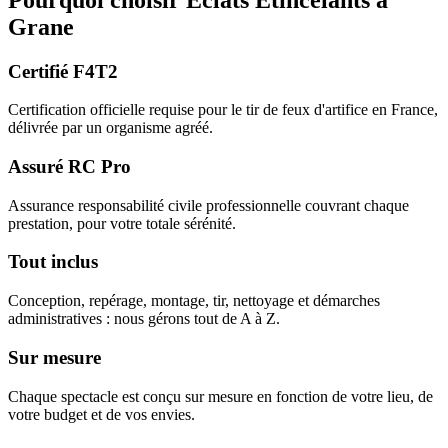
Grane
Certifié F4T2
Certification officielle requise pour le tir de feux d'artifice en France,
délivrée par un organisme agréé.
Assuré RC Pro
Assurance responsabilité civile professionnelle couvrant chaque
prestation, pour votre totale sérénité.
Tout inclus
Conception, repérage, montage, tir, nettoyage et démarches
administratives : nous gérons tout de A à Z.
Sur mesure
Chaque spectacle est conçu sur mesure en fonction de votre lieu, de
votre budget et de vos envies.