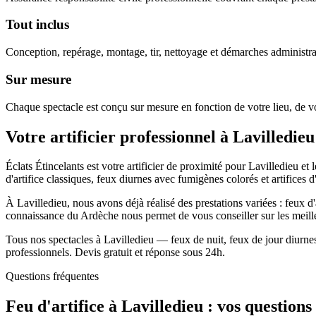
Tout inclus
Conception, repérage, montage, tir, nettoyage et démarches administra
Sur mesure
Chaque spectacle est conçu sur mesure en fonction de votre lieu, de vo
Votre artificier professionnel à
Lavilledieu
Éclats Étincelants est votre artificier de proximité pour Lavilledieu 
d'artifice classiques, feux diurnes avec fumigènes colorés et artifices d'
À Lavilledieu, nous avons déjà réalisé des prestations variées : feux d
connaissance du Ardèche nous permet de vous conseiller sur les meill
Tous nos spectacles à Lavilledieu — feux de nuit, feux de jour diurnes 
professionnels. Devis gratuit et réponse sous 24h.
Questions fréquentes
Feu d'artifice à
Lavilledieu
: vos questions