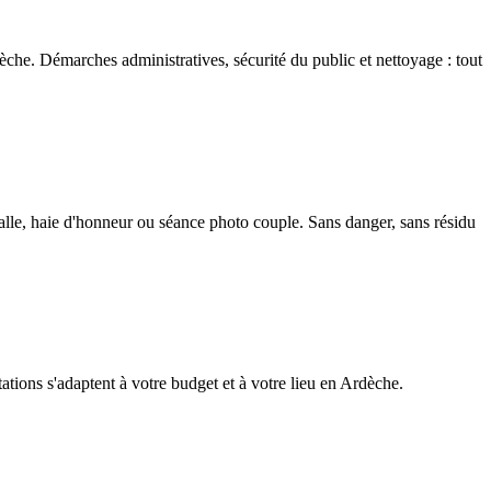
èche. Démarches administratives, sécurité du public et nettoyage : tout
salle, haie d'honneur ou séance photo couple. Sans danger, sans résidu
tations s'adaptent à votre budget et à votre lieu en Ardèche.