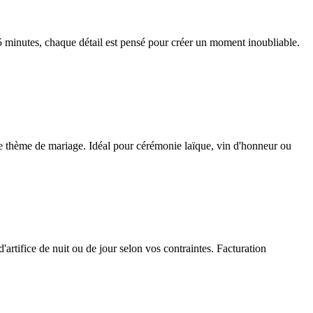
5 minutes, chaque détail est pensé pour créer un moment inoubliable.
votre thème de mariage. Idéal pour cérémonie laïque, vin d'honneur ou
artifice de nuit ou de jour selon vos contraintes. Facturation