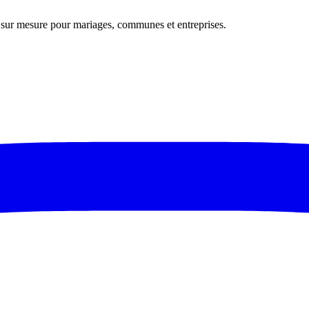
s sur mesure pour mariages, communes et entreprises.